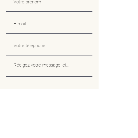
Envoyer