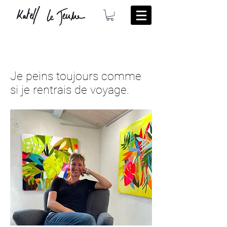
Je peins toujours comme
si je rentrais de voyage.