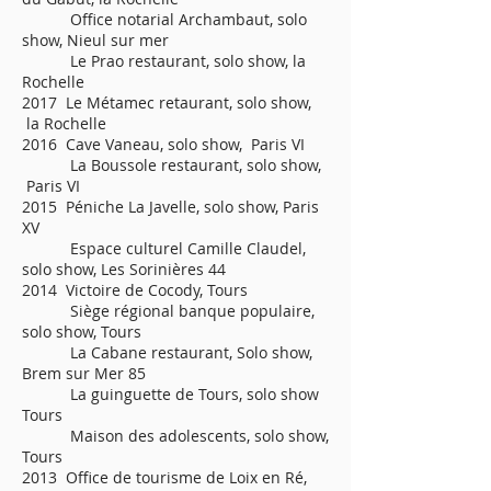
Office notarial Archambaut, solo
show, Nieul sur mer
Le Prao restaurant, solo show, la
Rochelle
2017 Le Métamec retaurant, solo show,
la Rochelle
2016 Cave Vaneau, solo show, Paris VI
La Boussole restaurant, solo show,
Paris VI
2015 Péniche La Javelle, solo show, Paris
XV
Espace culturel Camille Claudel,
solo show, Les Sorinières 44
2014 Victoire de Cocody, Tours
Siège régional banque populaire,
solo show, Tours
La Cabane restaurant, Solo show,
Brem sur Mer 85
La guinguette de Tours, solo show
Tours
Maison des adolescents, solo show,
Tours
2013 Office de tourisme de Loix en Ré,