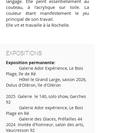
langage. Elle peint essentiellement au
couteau, à l'acrylique sur toile. La
couleur étant manifestement le jeu
principal de son travail.
Elle vit et travaille à la Rochelle.
EXPOSITIONS
Exposition permanente:
Galerie Ador Expérience, Le Bois
Plage, île de Ré
​ Hôtel le Grand Large, saison 2026,
Dolus d'Oléron, île d'Oléron
2025 Galerie le 140, solo show, Garches
92
Galerie Ador expérience, Le Bois
Plage en Ré
Galerie des Glaces, Préfailles 44
2024 Invitée d'honneur, salon des arts,
Vaucresson 92