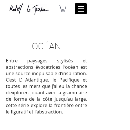
OCÉAN
Entre paysages stylisés et
abstractions évocatrices, l’océan est
une source inépuisable d’inspiration.
C’est L’ Atlantique, le Pacifique et
toutes les mers que j’ai eu la chance
d’explorer. Jouant avec la grammaire
de forme de la côte jusqu’au large,
cette série explore la frontière entre
le figuratif et l'abstraction.