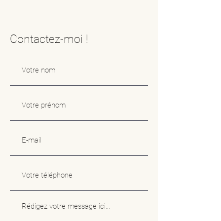
Contactez-moi !