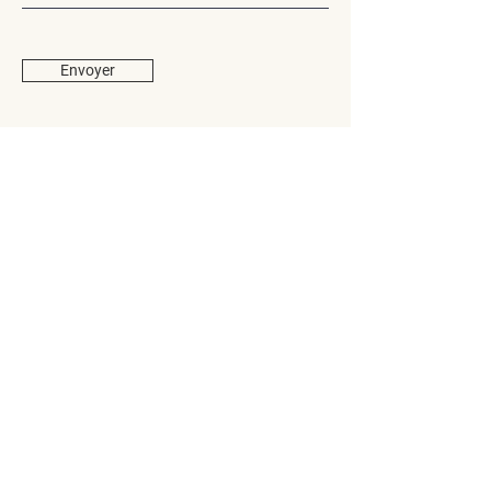
Envoyer