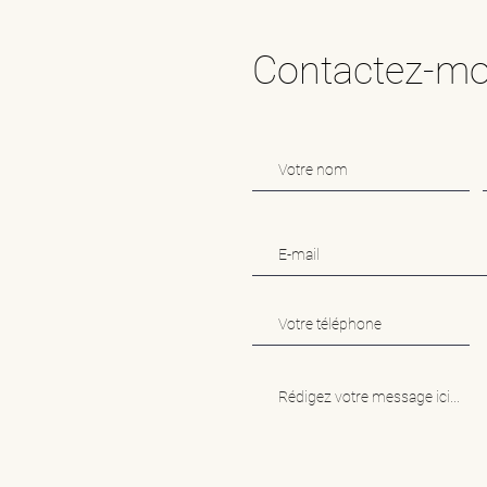
Contactez-moi