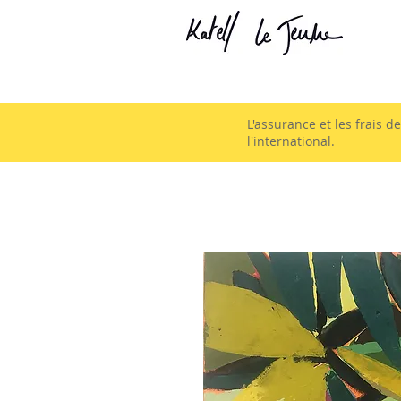
L'assurance et les frais d
l'international.